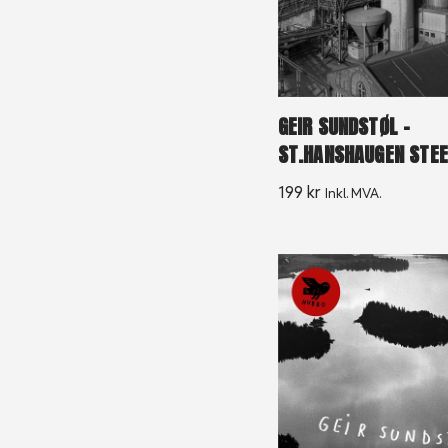
GEIR SUNDSTØL –
ST.HANSHAUGEN STEE
199
kr
Inkl. MVA.