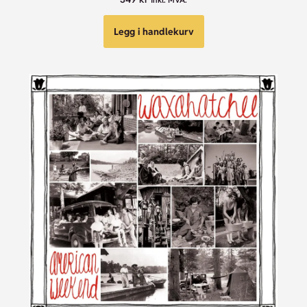
Legg i handlekurv