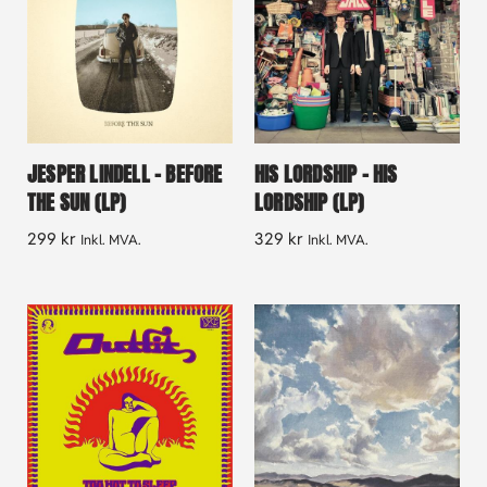
JESPER LINDELL – BEFORE
HIS LORDSHIP – HIS
THE SUN (LP)
LORDSHIP (LP)
299
kr
329
kr
Inkl. MVA.
Inkl. MVA.