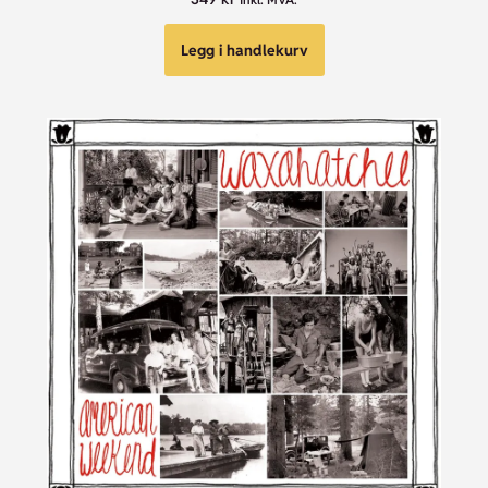
Legg i handlekurv