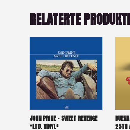
RELATERTE PRODUKT
JOHN PRINE – SWEET REVENGE
BUENA
*LTD. VINYL*
25TH 