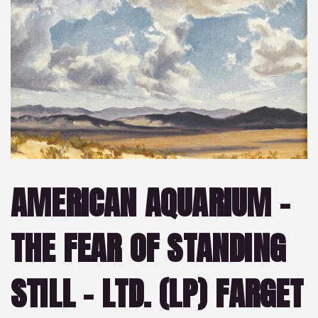
AMERICAN AQUARIUM -
THE FEAR OF STANDING
STILL – LTD. (LP) FARGET