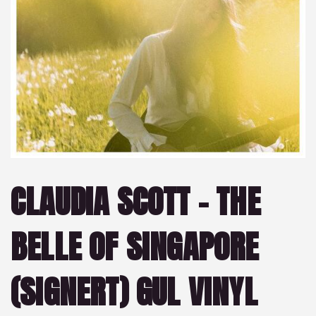
CLAUDIA SCOTT – THE
BELLE OF SINGAPORE
(SIGNERT) GUL VINYL