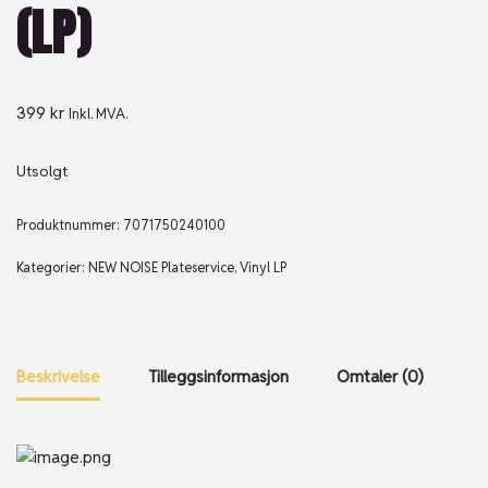
(LP)
399
kr
Inkl. MVA.
Utsolgt
Produktnummer:
7071750240100
Kategorier:
NEW NOISE Plateservice
,
Vinyl LP
Beskrivelse
Tilleggsinformasjon
Omtaler (0)