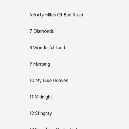
6 Forty Miles Of Bad Road
7 Diamonds
8 Wonderful Land
9 Mustang
10 My Blue Heaven
11 Midnight
12 Stingray