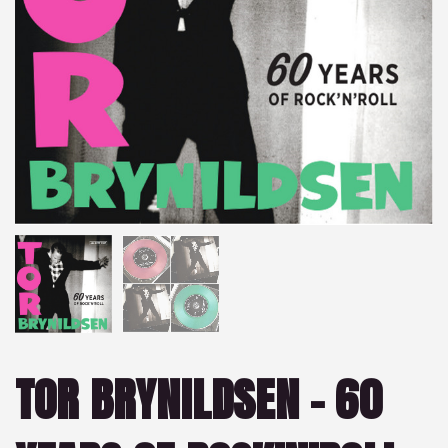
TOR BRYNILDSEN – 60