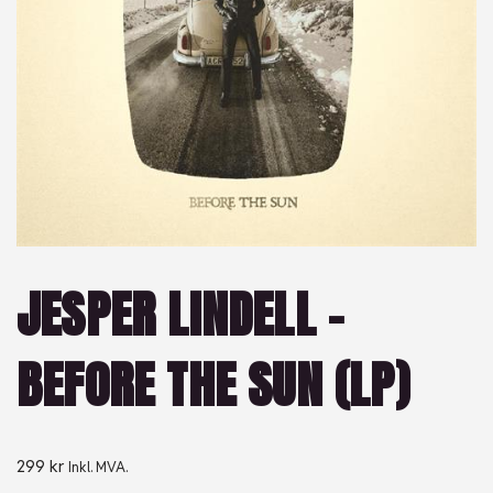
JESPER LINDELL –
BEFORE THE SUN (LP)
299
kr
Inkl. MVA.