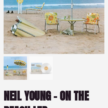
NEIL YOUNG – ON THE