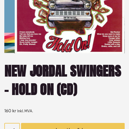
NEW JORDAL SWINGERS
– HOLD ON (CD)
160
kr
Inkl. MVA.