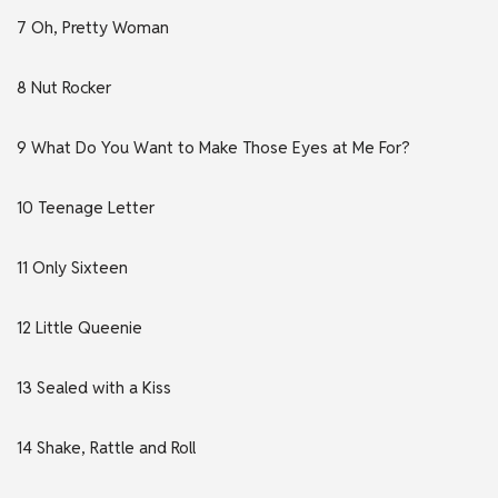
7 Oh, Pretty Woman
8 Nut Rocker
9 What Do You Want to Make Those Eyes at Me For?
10 Teenage Letter
11 Only Sixteen
12 Little Queenie
13 Sealed with a Kiss
14 Shake, Rattle and Roll