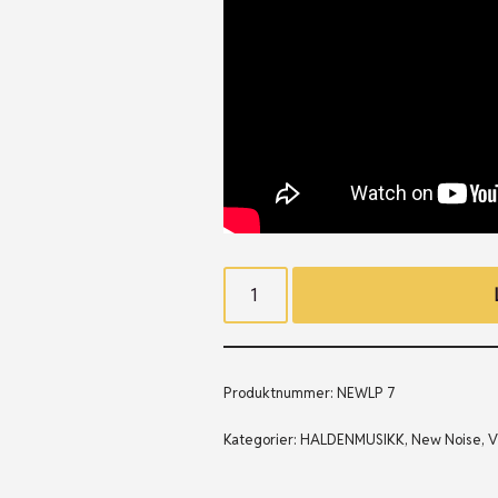
Produktnummer:
NEWLP 7
Kategorier:
HALDENMUSIKK
,
New Noise
,
V