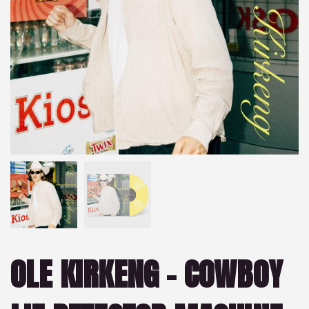
OLE KIRKENG – COWBOY