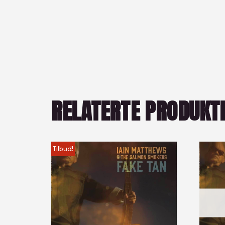
RELATERTE PRODUKT
Tilbud!