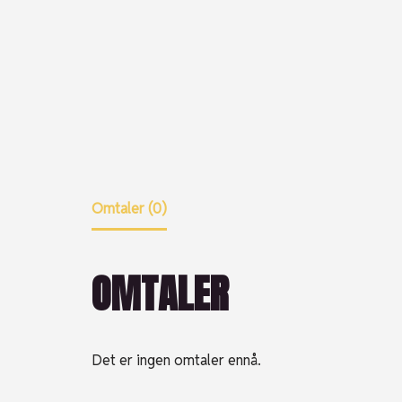
Omtaler (0)
OMTALER
Det er ingen omtaler ennå.