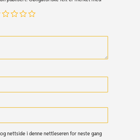
 og nettside i denne nettleseren for neste gang