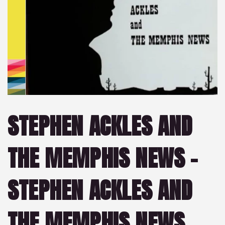
STEPHEN ACKLES AND
THE MEMPHIS NEWS –
STEPHEN ACKLES AND
THE MEMPHIS NEWS