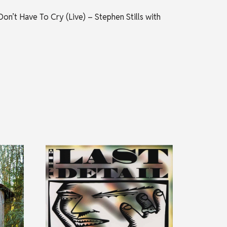
Don’t Have To Cry (Live) – Stephen Stills with