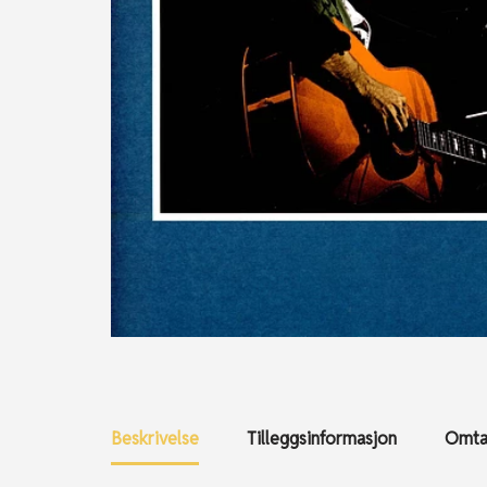
Beskrivelse
Tilleggsinformasjon
Omtal