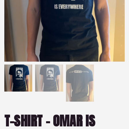
T-SHIRT – OMAR IS