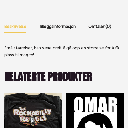
Beskrivelse
Tilleggsinformasjon
Omtaler (0)
Små størrelser, kan være greit å gå opp en størrelse for å få
plass til magen!
RELATERTE PRODUKTER