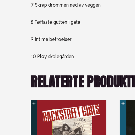
7 Skrap drømmen ned av veggen
8 Tøffaste gutten i gata
9 Intime betroelser
10 Pløy skolegården
RELATERTE PRODUKT