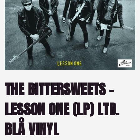
THE BITTERSWEETS –
LESSON ONE (LP) LTD.
BLÅ VINYL