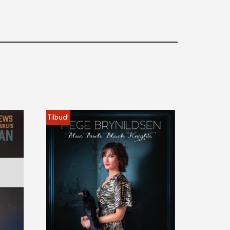
Tilbud!