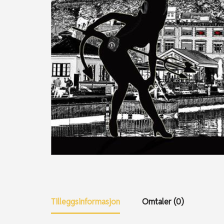
Tilleggsinformasjon
Omtaler (0)