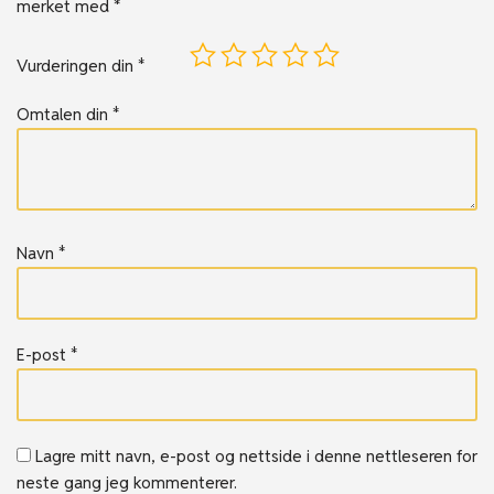
merket med
*
Vurderingen din
*
Omtalen din
*
Navn
*
E-post
*
Lagre mitt navn, e-post og nettside i denne nettleseren for
neste gang jeg kommenterer.