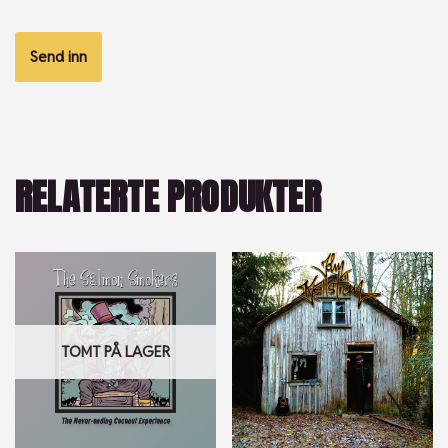
RELATERTE PRODUKTER
TOMT PÅ LAGER