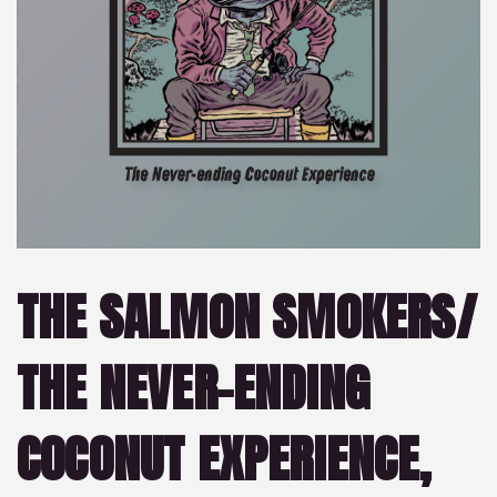
THE SALMON SMOKERS/
THE NEVER-ENDING
COCONUT EXPERIENCE,