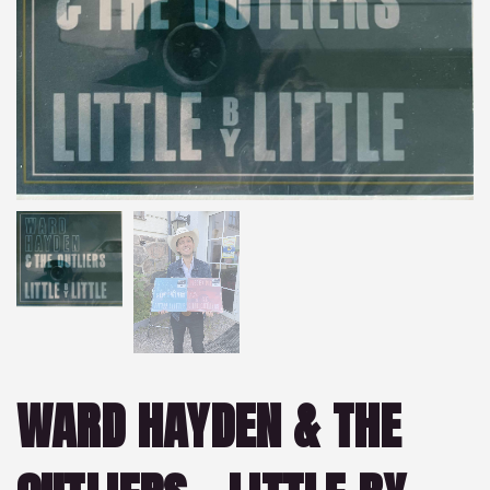
WARD HAYDEN & THE