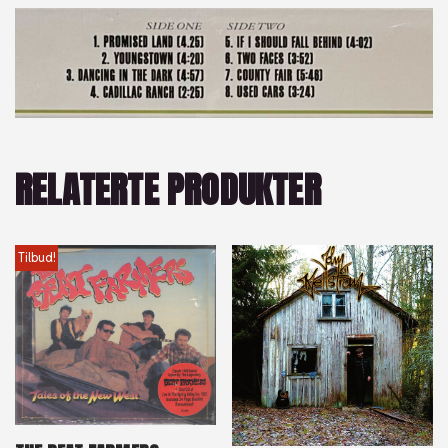
RELATERTE PRODUKTER
Tilbud!