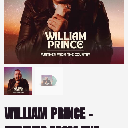
WILLIAM PRINCE –