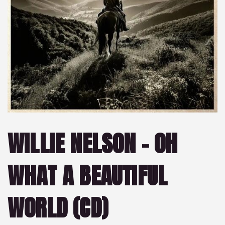
WILLIE NELSON – OH
WHAT A BEAUTIFUL
WORLD (CD)