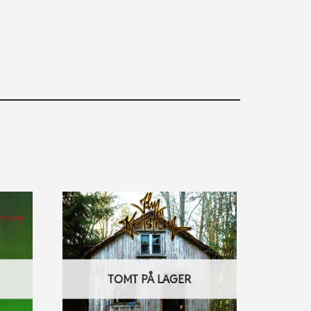
TOMT PÅ LAGER