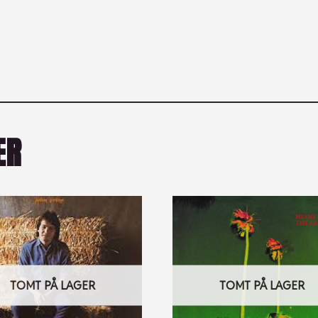
ER
TOMT PÅ LAGER
TOMT PÅ LAGER