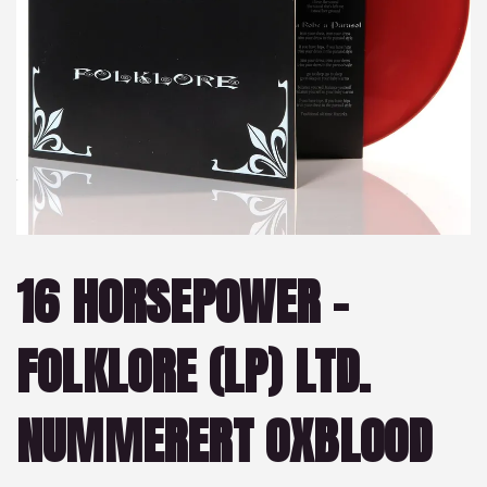
16 HORSEPOWER –
FOLKLORE (LP) LTD.
NUMMERERT OXBLOOD