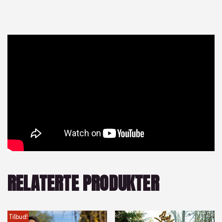
RELATERTE PRODUKTER
Tilbud!