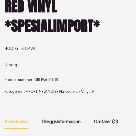
RED VINYL
*SPESIALIMPORT*
400
kr
Inkl. MVA.
Utsolgt
Produktnummer:
GRLP560LTDR
Kategorier:
IMPORT
,
NEW NOISE Plateservice
,
Vinyl LP
Beskrivelse
Tilleggsinformasjon
Omtaler (0)