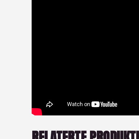
RELATERTE PRODUKT