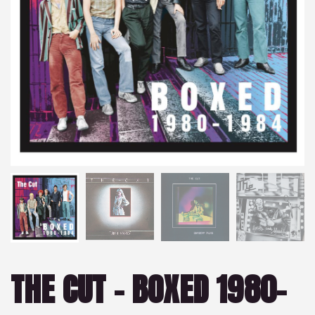
THE CUT – BOXED 1980-