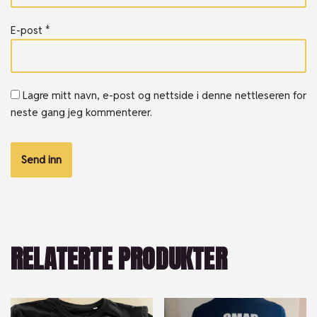
E-post
*
Lagre mitt navn, e-post og nettside i denne nettleseren for
neste gang jeg kommenterer.
RELATERTE PRODUKTER