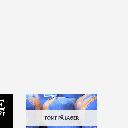
TOMT PÅ LAGER