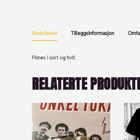
Beskrivelse
Tilleggsinformasjon
Omtal
Finnes i sort og hvit.
RELATERTE PRODUKT