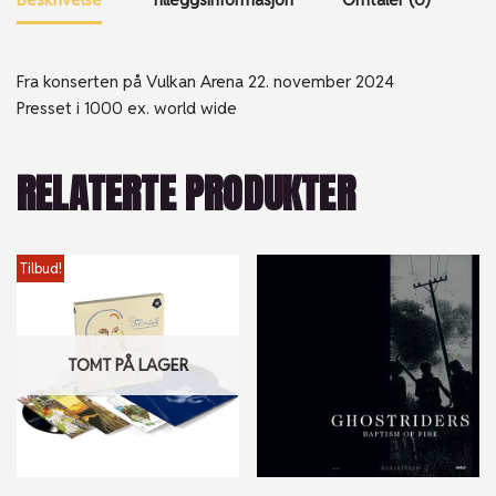
Fra konserten på Vulkan Arena 22. november 2024
Presset i 1000 ex. world wide
RELATERTE PRODUKTER
Tilbud!
TOMT PÅ LAGER