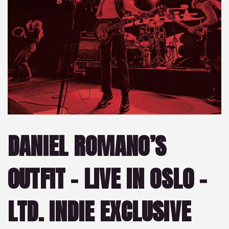
DANIEL ROMANO’S
OUTFIT – LIVE IN OSLO –
LTD. INDIE EXCLUSIVE