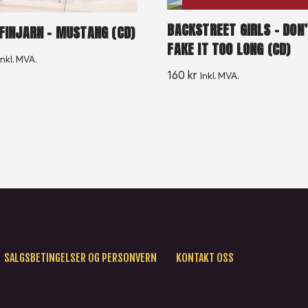
BACKSTREET GIRLS – DON
 FINJARN – MUSTANG (CD)
FAKE IT TOO LONG (CD)
Inkl. MVA.
160
kr
Inkl. MVA.
SALGSBETINGELSER OG PERSONVERN
KONTAKT OSS