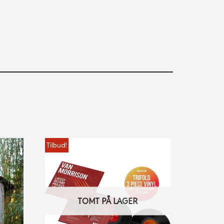
Tilbud!
TOMT PÅ LAGER