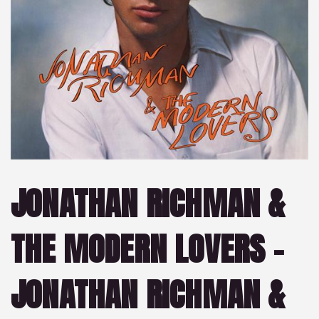
JONATHAN RICHMAN &
THE MODERN LOVERS –
JONATHAN RICHMAN &