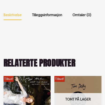
Beskrivelse
Tilleggsinformasjon
Omtaler (0)
RELATERTE PRODUKTER
Tilbud!
Tilbud!
TOMT PÅ LAGER