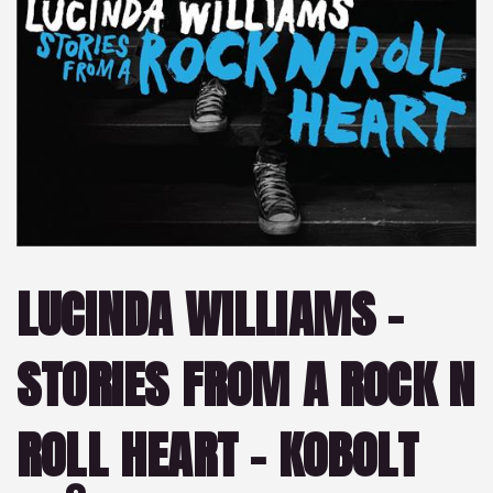
LUCINDA WILLIAMS –
STORIES FROM A ROCK N
ROLL HEART – KOBOLT