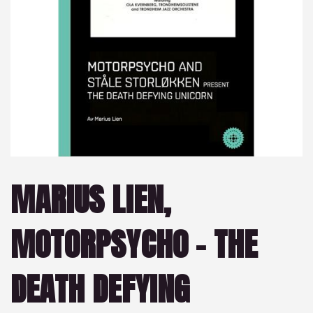
MARIUS LIEN,
MOTORPSYCHO – THE
DEATH DEFYING