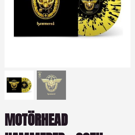
MOTÖRHEAD