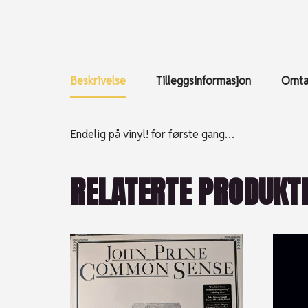
Beskrivelse
Tilleggsinformasjon
Omtal
Endelig på vinyl! for første gang…
RELATERTE PRODUKT