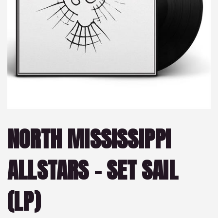
NORTH MISSISSIPPI
ALLSTARS – SET SAIL
(LP)