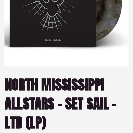
NORTH MISSISSIPPI
ALLSTARS – SET SAIL –
LTD (LP)