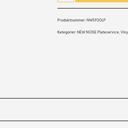
Produktnummer:
NW5920LP
Kategorier:
NEW NOISE Plateservice
,
Viny