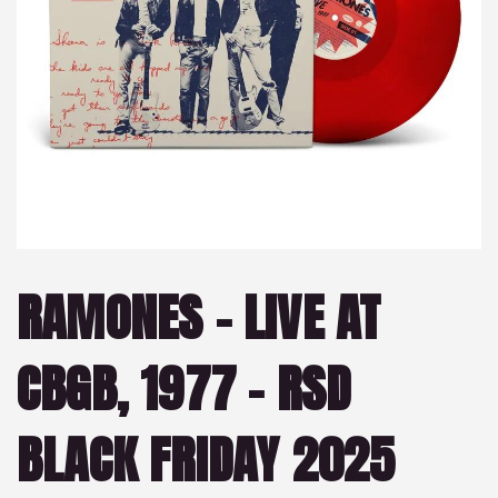
RAMONES – LIVE AT
CBGB, 1977 – RSD
BLACK FRIDAY 2025