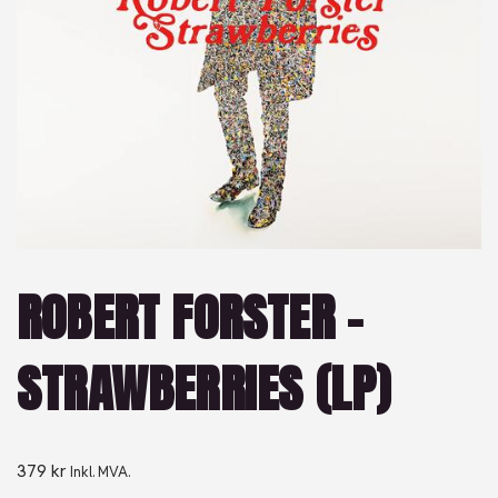
ROBERT FORSTER –
STRAWBERRIES (LP)
379
kr
Inkl. MVA.