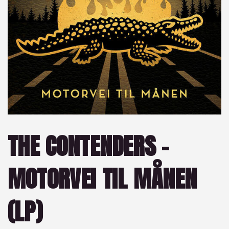
THE CONTENDERS –
MOTORVEI TIL MÅNEN
(LP)