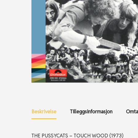
Beskrivelse
Tilleggsinformasjon
Omtal
THE PUSSYCATS – TOUCH WOOD (1973)