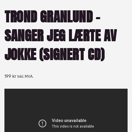
TROND GRANLUND –
SANGER JEG LÆRTE AV
JOKKE (SIGNERT CD)
199
kr
Inkl. MVA.