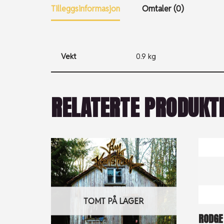
Tilleggsinformasjon
Omtaler (0)
Vekt
0.9 kg
RELATERTE PRODUKT
TOMT PÅ LAGER
RODGE