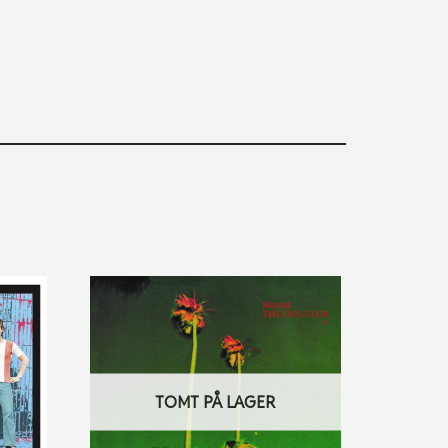
TOMT PÅ LAGER