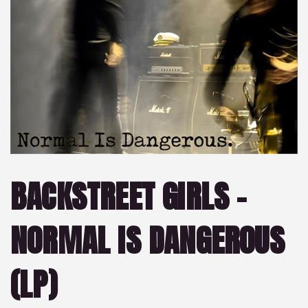
BACKSTREET GIRLS –
NORMAL IS DANGEROUS
(LP)