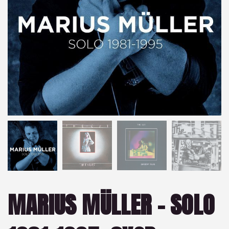
MARIUS MÜLLER ‎– SOLO