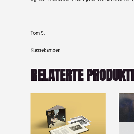
Tom S.
Klassekampen
RELATERTE PRODUKT